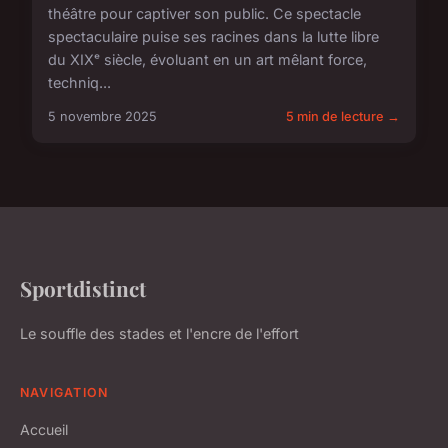
théâtre pour captiver son public. Ce spectacle
spectaculaire puise ses racines dans la lutte libre
du XIXᵉ siècle, évoluant en un art mêlant force,
techniq...
5 novembre 2025
5 min de lecture →
Sportdistinct
Le souffle des stades et l'encre de l'effort
NAVIGATION
Accueil