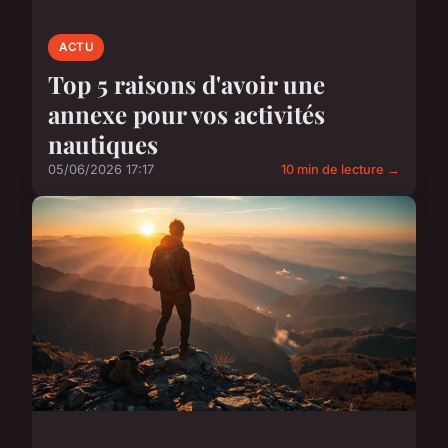
ACTU
Top 5 raisons d'avoir une
annexe pour vos activités
nautiques
05/06/2026 17:17
10 min de lecture →