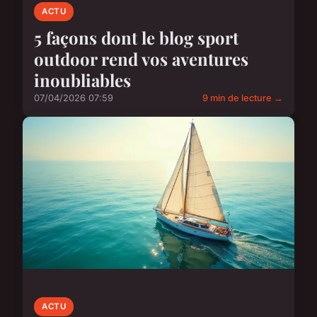
ACTU
5 façons dont le blog sport
outdoor rend vos aventures
inoubliables
07/04/2026 07:59
9 min de lecture →
ACTU