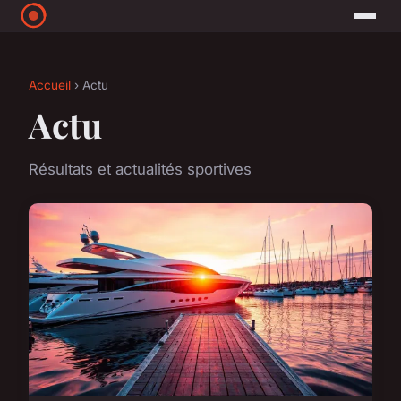
Accueil
› Actu
Actu
Résultats et actualités sportives