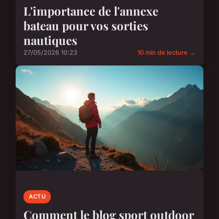
L'importance de l'annexe
bateau pour vos sorties
nautiques
27/05/2026 10:23
10 min de lecture →
ACTU
Comment le blog sport outdoor