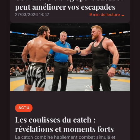
peut améliorer vos escapades
27/03/2026 14:47
9 min de lecture →
ACTU
Les coulisses du catch :
révélations et moments forts
Le catch combine habilement combat simulé et