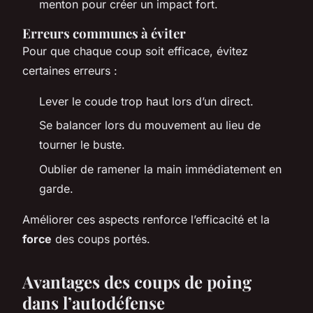
menton pour créer un impact fort.
Erreurs communes à éviter
Pour que chaque coup soit efficace, évitez
certaines erreurs :
Lever le coude trop haut lors d’un direct.
Se balancer lors du mouvement au lieu de
tourner le buste.
Oublier de ramener la main immédiatement en
garde.
Améliorer ces aspects renforce l’efficacité et la
force
des coups portés.
Avantages des coups de poing
dans l’autodéfense