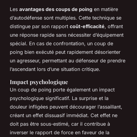
Les
avantages des coups de poing
en matière
d’autodéfense sont multiples. Cette technique se
distingue par son rapport
coût-efficacité
, offrant
une réponse rapide sans nécessiter d’équipement
spécial. En cas de confrontation, un coup de
poing bien exécuté peut rapidement désorienter
un agresseur, permettant au défenseur de prendre
l’ascendant lors d’une situation critique.
Impact psychologique
Un coup de poing porte également un impact
psychologique significatif. La surprise et la
douleur infligées peuvent décourager l’assaillant,
créant un effet dissuasif immédiat. Cet effet ne
doit pas être sous-estimé, car il contribue à
inverser le rapport de force en faveur de la