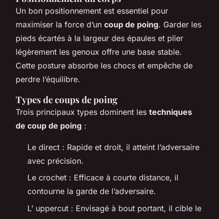
Un
bon positionnement
est essentiel pour
maximiser la force d’un
coup de poing
. Garder les
pieds écartés à la largeur des épaules et plier
légèrement les genoux offre une base stable.
Cette posture absorbe les chocs et empêche de
perdre l’équilibre.
Types de coups de poing
Trois principaux types dominent les
techniques
de coup de poing
:
Le
direct
: Rapide et droit, il atteint l’adversaire
avec précision.
Le
crochet
: Efficace à courte distance, il
contourne la garde de l’adversaire.
L’
uppercut
: Envisagé à bout portant, il cible le