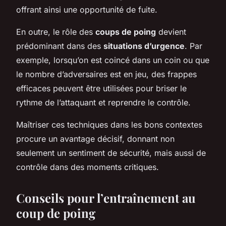
offrant ainsi une opportunité de fuite.
En outre, le rôle des
coups de poing
devient
prédominant dans des
situations d’urgence
. Par
exemple, lorsqu’on est coincé dans un coin ou que
le nombre d’adversaires est en jeu, des frappes
efficaces peuvent être utilisées pour briser le
rythme de l’attaquant et reprendre le contrôle.
Maîtriser ces techniques dans les bons contextes
procure un avantage décisif, donnant non
seulement un sentiment de sécurité, mais aussi de
contrôle dans des moments critiques.
Conseils pour l’entraînement au
coup de poing