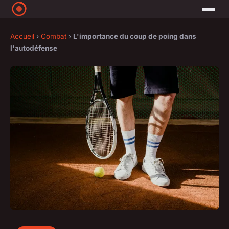
Accueil
›
Combat
›
L'importance du coup de poing dans
l'autodéfense