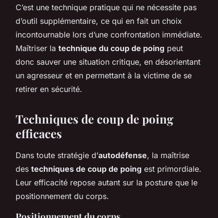
C’est une technique pratique qui ne nécessite pas
d’outil supplémentaire, ce qui en fait un choix
incontournable lors d’une confrontation immédiate.
Maîtriser la
technique du coup de poing
peut
donc sauver une situation critique, en désorientant
un agresseur et en permettant à la victime de se
retirer en sécurité.
Techniques de coup de poing
efficaces
Dans toute stratégie d’
autodéfense
, la maîtrise
des
techniques de coup de poing
est primordiale.
Leur efficacité repose autant sur la posture que le
positionnement du corps.
Positionnement du corps