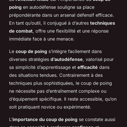
poing
en autodéfense souligne sa place
prépondérante dans un arsenal défensif efficace.
En tant qu’outil, il conjugué à d’autres
techniques
de combat
, offre une flexibilité et une réponse
immédiate face à une menace.
Le
coup de poing
s’intègre facilement dans
diverses stratégies
d’autodéfense
, valorisé pour
sa simplicité d’apprentissage et
efficacité
dans
des situations tendues. Contrairement à des
techniques plus sophistiquées, le coup de poing
ne nécessite pas d’entraînement complexe ou
d’équipement spécifique. Il reste accessible, qu’on
soit pratiquant novice ou expérimenté.
L’
importance du coup de poing
se constate aussi