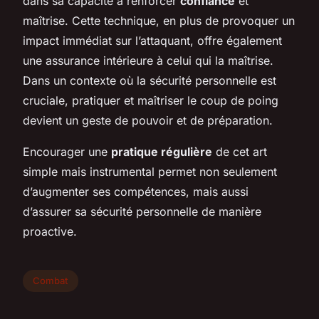
dans sa capacité à renforcer
confiance
et
maîtrise. Cette technique, en plus de provoquer un
impact immédiat sur l’attaquant, offre également
une assurance intérieure à celui qui la maîtrise.
Dans un contexte où la sécurité personnelle est
cruciale, pratiquer et maîtriser le coup de poing
devient un geste de pouvoir et de préparation.
Encourager une
pratique régulière
de cet art
simple mais instrumental permet non seulement
d’augmenter ses compétences, mais aussi
d’assurer sa sécurité personnelle de manière
proactive.
Combat