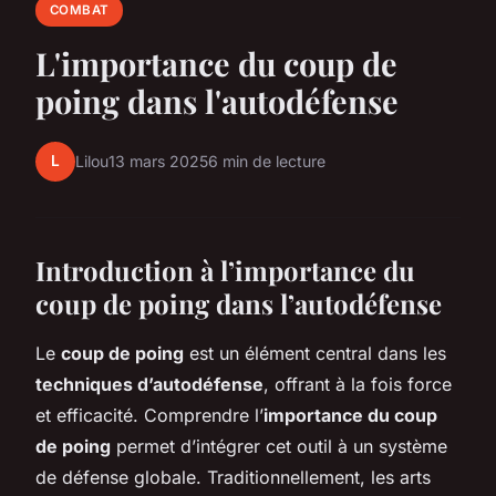
COMBAT
L'importance du coup de
poing dans l'autodéfense
L
Lilou
13 mars 2025
6 min de lecture
Introduction à l’importance du
coup de poing dans l’autodéfense
Le
coup de poing
est un élément central dans les
techniques d’autodéfense
, offrant à la fois force
et efficacité. Comprendre l’
importance du coup
de poing
permet d’intégrer cet outil à un système
de défense globale. Traditionnellement, les arts