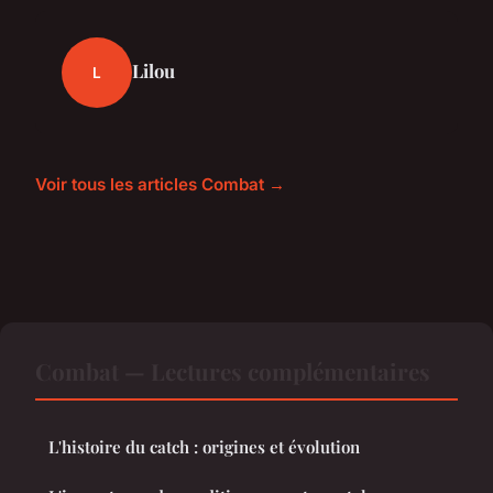
Lilou
L
Voir tous les articles Combat →
Combat — Lectures complémentaires
L'histoire du catch : origines et évolution