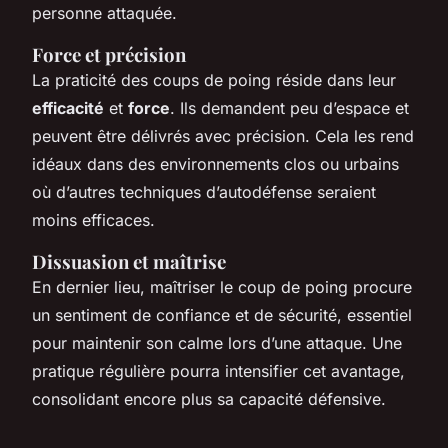
personne attaquée.
Force et précision
La praticité des coups de poing réside dans leur
efficacité
et
force
. Ils demandent peu d’espace et
peuvent être délivrés avec précision. Cela les rend
idéaux dans des environnements clos ou urbains
où d’autres techniques d’autodéfense seraient
moins efficaces.
Dissuasion et maîtrise
En dernier lieu, maîtriser le coup de poing procure
un sentiment de confiance et de sécurité, essentiel
pour maintenir son calme lors d’une attaque. Une
pratique régulière pourra intensifier cet avantage,
consolidant encore plus sa capacité défensive.