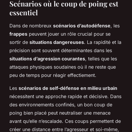
Scénarios où le coup de poing est
essentiel
Dans de nombreux
scénarios d’autodéfense
, les
frappes
peuvent jouer un rôle crucial pour se
sortir de
situations dangereuses
. La rapidité et la
précision sont souvent déterminantes dans les
situations d’agression courantes
, telles que les
attaques physiques soudaines où il ne reste que
peu de temps pour réagir effectiement.
Les
scénarios de self-défense en milieu urbain
nécessitent une approche rapide et décisive. Dans
des environnements confinés, un bon coup de
poing bien placé peut neutraliser une menace
avant qu’elle n’escalade. Ces coups permettent de
créer une distance entre l’agresseur et soi-même,