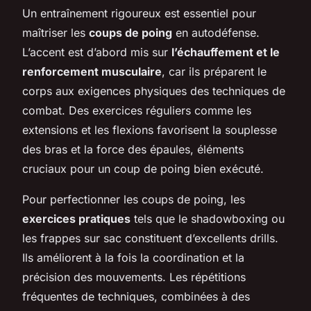
Un entraînement rigoureux est essentiel pour
maîtriser les
coups de poing
en autodéfense.
L’accent est d’abord mis sur
l’échauffement et le
renforcement musculaire
, car ils préparent le
corps aux exigences physiques des techniques de
combat. Des exercices réguliers comme les
extensions et les flexions favorisent la souplesse
des bras et la force des épaules, éléments
cruciaux pour un coup de poing bien exécuté.
Pour perfectionner les coups de poing, les
exercices pratiques
tels que le shadowboxing ou
les frappes sur sac constituent d’excellents drills.
Ils améliorent à la fois la coordination et la
précision des mouvements. Les répétitions
fréquentes de techniques, combinées à des