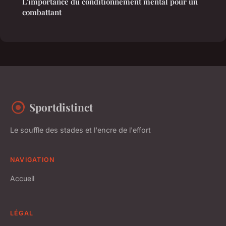
L'importance du conditionnement mental pour un
combattant
Sportdistinct
Le souffle des stades et l'encre de l'effort
NAVIGATION
Accueil
LÉGAL