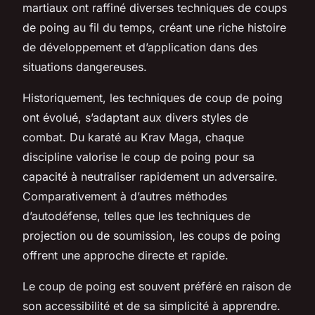
martiaux ont raffiné diverses techniques de coups
de poing au fil du temps, créant une riche histoire
de développement et d’application dans des
situations dangereuses.
Historiquement, les techniques de coup de poing
ont évolué, s’adaptant aux divers styles de
combat. Du karaté au Krav Maga, chaque
discipline valorise le coup de poing pour sa
capacité à neutraliser rapidement un adversaire.
Comparativement à d’autres méthodes
d’autodéfense, telles que les techniques de
projection ou de soumission, les coups de poing
offrent une approche directe et rapide.
Le coup de poing est souvent préféré en raison de
son accessibilité et de sa simplicité à apprendre.