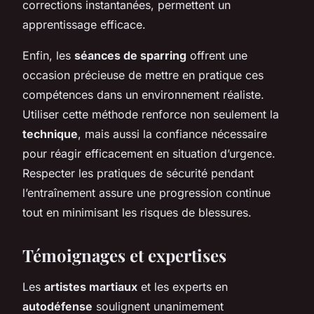
corrections instantanées, permettent un
apprentissage efficace.
Enfin, les
séances de sparring
offrent une
occasion précieuse de mettre en pratique ces
compétences dans un environnement réaliste.
Utiliser cette méthode renforce non seulement la
technique
, mais aussi la confiance nécessaire
pour réagir efficacement en situation d’urgence.
Respecter les pratiques de sécurité pendant
l’entraînement assure une progression continue
tout en minimisant les risques de blessures.
Témoignages et expertises
Les
artistes martiaux
et les experts en
autodéfense
soulignent unanimement