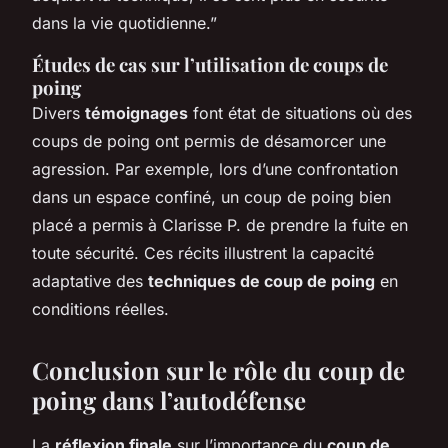
dans la vie quotidienne.”
Études de cas sur l’utilisation de coups de
poing
Divers
témoignages
font état de situations où des
coups de poing ont permis de désamorcer une
agression. Par exemple, lors d’une confrontation
dans un espace confiné, un coup de poing bien
placé a permis à Clarisse P. de prendre la fuite en
toute sécurité. Ces récits illustrent la capacité
adaptative des
techniques de coup de poing
en
conditions réelles.
Conclusion sur le rôle du coup de
poing dans l’autodéfense
La
réflexion finale
sur l’importance du
coup de