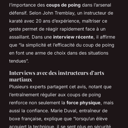
l’importance des
coups de poing
dans l’arsenal
défensif. Selon John Tremblay, un instructeur de
karaté avec 20 ans d’expérience, maîtriser ce
geste permet de réagir rapidement face à un
assaillant. Dans une
interview récente
, il affirme
que “la simplicité et l’efficacité du coup de poing
en font une arme de choix dans des situations
tendues”.
Interviews avec des instructeurs d’arts
martiaux
Plusieurs experts partagent cet avis, notant que
l’entraînement régulier aux coups de poing
renforce non seulement la
force physique
, mais
aussi la confiance. Marie Duval, entraîneur de
boxe française, explique que “lorsqu’un élève
acquiert la technique, il se sent plus en sécurité