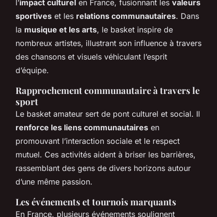
l’
impact culturel
en France, fusionnant les
valeurs
sportives
et les
relations communautaires
. Dans
la
musique et les arts
, le basket inspire de
nombreux artistes, illustrant son influence à travers
des chansons et visuels véhiculant l’esprit
d’équipe.
Rapprochement communautaire à travers le
sport
Le basket amateur sert de pont culturel et social. Il
renforce les liens communautaires
en
promouvant l’interaction sociale et le respect
mutuel. Ces activités aident à briser les barrières,
rassemblant des gens de divers horizons autour
d’une même passion.
Les événements et tournois marquants
En France, plusieurs événements soulignent