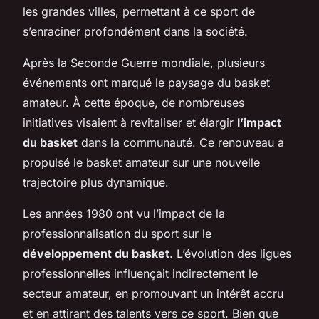
les grandes villes, permettant à ce sport de
s’enraciner profondément dans la société.
Après la Seconde Guerre mondiale, plusieurs
événements ont marqué le paysage du basket
amateur. À cette époque, de nombreuses
initiatives visaient à revitaliser et élargir
l’impact
du basket
dans la communauté. Ce renouveau a
propulsé le basket amateur sur une nouvelle
trajectoire plus dynamique.
Les années 1980 ont vu l’impact de la
professionnalisation du sport sur le
développement du basket
. L’évolution des ligues
professionnelles influençait indirectement le
secteur amateur, en promouvant un intérêt accru
et en attirant des talents vers ce sport. Bien que