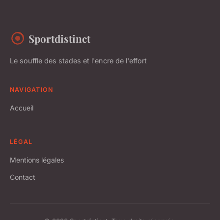
Sportdistinct
Le souffle des stades et l'encre de l'effort
NAVIGATION
Accueil
LÉGAL
Mentions légales
Contact