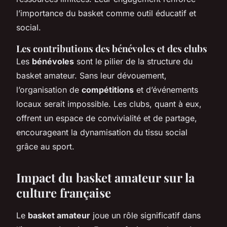
l’importance du basket comme outil éducatif et
social.
Les contributions des bénévoles et des clubs
Les
bénévoles
sont le pilier de la structure du
basket amateur. Sans leur dévouement,
l’organisation de
compétitions
et d’événements
locaux serait impossible. Les clubs, quant à eux,
offrent un espace de convivialité et de partage,
encourageant la dynamisation du tissu social
grâce au sport.
Impact du basket amateur sur la
culture française
Le
basket amateur
joue un rôle significatif dans