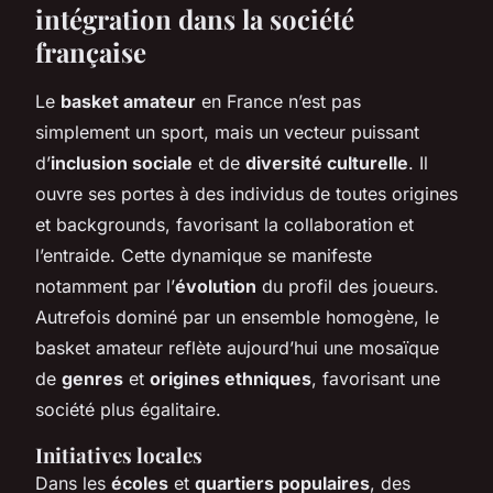
intégration dans la société
française
Le
basket amateur
en France n’est pas
simplement un sport, mais un vecteur puissant
d’
inclusion sociale
et de
diversité culturelle
. Il
ouvre ses portes à des individus de toutes origines
et backgrounds, favorisant la collaboration et
l’entraide. Cette dynamique se manifeste
notamment par l’
évolution
du profil des joueurs.
Autrefois dominé par un ensemble homogène, le
basket amateur reflète aujourd’hui une mosaïque
de
genres
et
origines ethniques
, favorisant une
société plus égalitaire.
Initiatives locales
Dans les
écoles
et
quartiers populaires
, des