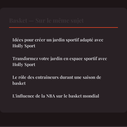
Basket — Sur le même sujet
Idées pour créer un jardin sportif adapté avec
Holly Sport
Transformez votre jardin en espace sportif avec
Holly Sport
Le rôle des entraîneurs durant une saison de
basket
L'influence de la NBA sur le basket mondial