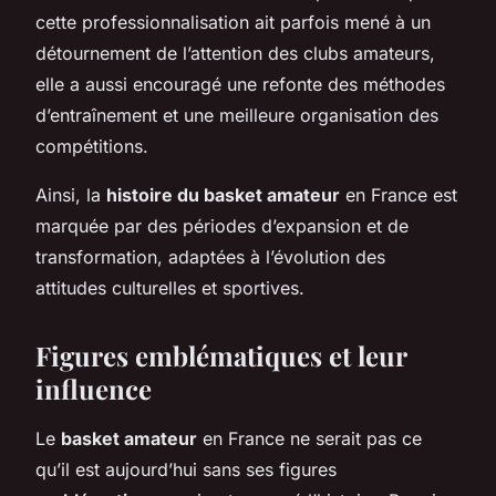
cette professionnalisation ait parfois mené à un
détournement de l’attention des clubs amateurs,
elle a aussi encouragé une refonte des méthodes
d’entraînement et une meilleure organisation des
compétitions.
Ainsi, la
histoire du basket amateur
en France est
marquée par des périodes d’expansion et de
transformation, adaptées à l’évolution des
attitudes culturelles et sportives.
Figures emblématiques et leur
influence
Le
basket amateur
en France ne serait pas ce
qu’il est aujourd’hui sans ses figures