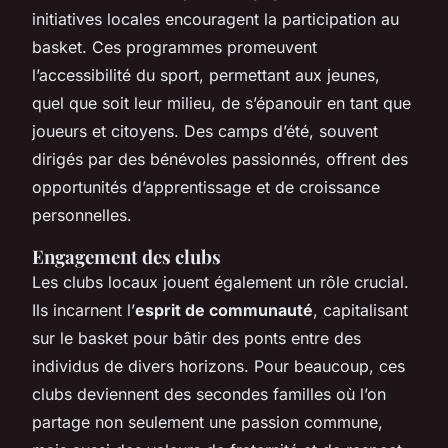
initiatives locales encouragent la participation au
basket. Ces programmes promeuvent
l’accessibilité du sport, permettant aux jeunes,
quel que soit leur milieu, de s’épanouir en tant que
joueurs et citoyens. Des camps d’été, souvent
dirigés par des bénévoles passionnés, offrent des
opportunités d’apprentissage et de croissance
personnelles.
Engagement des clubs
Les clubs locaux jouent également un rôle crucial.
Ils incarnent l’
esprit de communauté
, capitalisant
sur le basket pour bâtir des ponts entre des
individus de divers horizons. Pour beaucoup, ces
clubs deviennent des secondes familles où l’on
partage non seulement une passion commune,