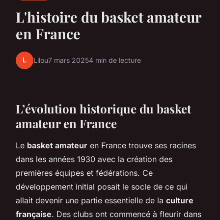
L'histoire du basket amateur
en France
L
Lilou
7 mars 2025
4 min de lecture
L’évolution historique du basket
amateur en France
Le
basket amateur
en France trouve ses racines
dans les années 1930 avec la création des
premières équipes et fédérations. Ce
développement initial posait le socle de ce qui
allait devenir une partie essentielle de la
culture
française
. Des clubs ont commencé à fleurir dans