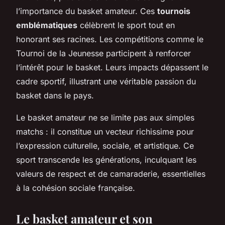
l’importance du basket amateur. Ces
tournois
emblématiques
célèbrent le sport tout en
honorant ses racines. Les compétitions comme le
Tournoi de la Jeunesse participent à renforcer
l’intérêt pour le basket. Leurs impacts dépassent le
cadre sportif, illustrant une véritable passion du
basket dans le pays.
Le basket amateur ne se limite pas aux simples
matchs : il constitue un vecteur richissime pour
l’expression culturelle, sociale, et artistique. Ce
sport transcende les générations, inculquant les
valeurs de respect et de camaraderie, essentielles
à la cohésion sociale française.
Le basket amateur et son