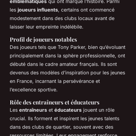
emblématiques
qui ont marqué l’histoire. Parmi
les
joueurs influents
, certains ont commencé
modestement dans des clubs locaux avant de
laisser leur empreinte indélébile.
Profil de joueurs notables
Des joueurs tels que Tony Parker, bien qu’évoluant
principalement dans la sphère professionnelle, ont
débuté dans le cadre amateur français. Ils sont
devenus des modèles d’inspiration pour les jeunes
en France, incarnant la persévérance et
l’excellence sportive.
Rôle des entraîneurs et éducateurs
Les
entraîneurs
et
éducateurs
jouent un rôle
crucial. Ils forment et inspirent les jeunes talents
dans des clubs de quartier, souvent avec des
ressources limitées. Leur engagement renforce