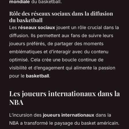
mondiale
du basketball.
Rôle des réseaux sociaux dans la diffusion
du basketball
Les
réseaux sociaux
jouent un rôle crucial dans la
diffusion. Ils permettent aux fans de suivre leurs
joueurs préférés, de partager des moments
emblématiques et d’interagir avec du contenu
optimisé. Cela crée une boucle continue de
visibilité et d’engagement qui alimente la passion
pour le
basketball
.
Les joueurs internationaux dans la
NBA
L’incursion des
joueurs internationaux
dans la
NBA a transformé le paysage du basket américain.