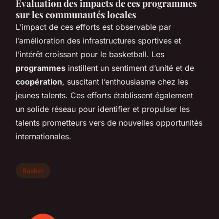
Évaluation des impacts de ces programmes
sur les communautés locales
L’impact de ces efforts est observable par
l’amélioration des infrastructures sportives et
l’intérêt croissant pour le basketball. Les
programmes
instillent un sentiment d’unité et de
coopération
, suscitant l’enthousiasme chez les
jeunes talents. Ces efforts établissent également
un solide réseau pour identifier et propulser les
talents prometteurs vers de nouvelles opportunités
internationales.
Basket