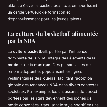
aidant à élever le basket local, tout en nourrissant
un cercle vertueux de formation et
d’épanouissement pour les jeunes talents.
La culture du basketball alimentée
par la NBA
La
culture basketball
, portée par l’influence
dominante de la NBA, intègre des éléments de la
mode
et de la
musique
. Des personnalités de
renom adoptent et popularisent les lignes
vestimentaires des joueurs, facilitant l’adoption
globale des tendances
NBA
dans divers contextes
sociétaux. Par exemple, les chaussures de basket
portées par les stars deviennent des icônes de
mode convoitées, traduisant le style sportif en une