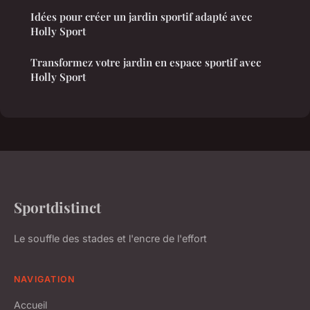
Idées pour créer un jardin sportif adapté avec
Holly Sport
Transformez votre jardin en espace sportif avec
Holly Sport
Sportdistinct
Le souffle des stades et l'encre de l'effort
NAVIGATION
Accueil