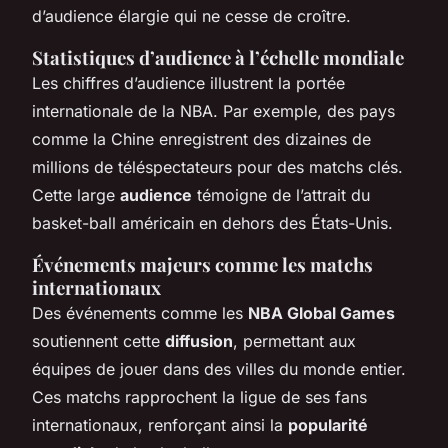
d’audience élargie qui ne cesse de croître.
Statistiques d’audience à l’échelle mondiale
Les chiffres d’audience illustrent la portée
internationale de la NBA. Par exemple, des pays
comme la Chine enregistrent des dizaines de
millions de téléspectateurs pour des matchs clés.
Cette large
audience
témoigne de l’attrait du
basket-ball américain en dehors des États-Unis.
Événements majeurs comme les matchs
internationaux
Des événements comme les
NBA Global Games
soutiennent cette
diffusion
, permettant aux
équipes de jouer dans des villes du monde entier.
Ces matchs rapprochent la ligue de ses fans
internationaux, renforçant ainsi la
popularité