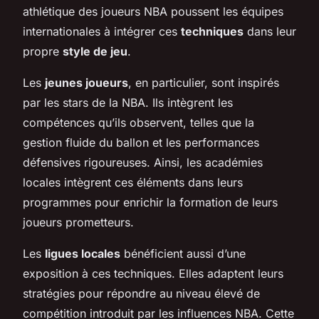
athlétique des joueurs NBA poussent les équipes
internationales à intégrer ces
techniques
dans leur
propre
style de jeu
.
Les
jeunes joueurs
, en particulier, sont inspirés
par les stars de la NBA. Ils intègrent les
compétences qu’ils observent, telles que la
gestion fluide du ballon et les performances
défensives rigoureuses. Ainsi, les académies
locales intègrent ces éléments dans leurs
programmes pour enrichir la formation de leurs
joueurs prometteurs.
Les
ligues locales
bénéficient aussi d’une
exposition à ces techniques. Elles adaptent leurs
stratégies pour répondre au niveau élevé de
compétition introduit par les influences NBA. Cette