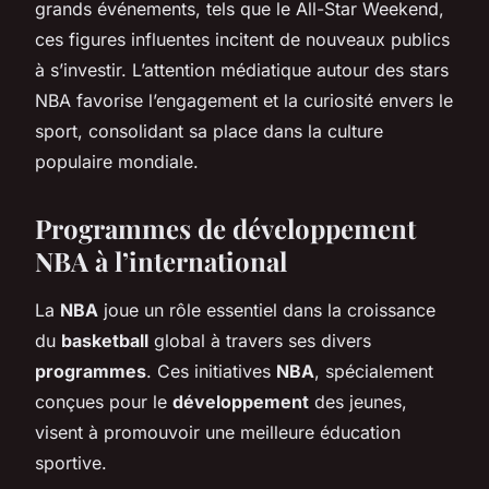
grands événements, tels que le All-Star Weekend,
ces figures influentes incitent de nouveaux publics
à s’investir. L’attention médiatique autour des stars
NBA favorise l’engagement et la curiosité envers le
sport, consolidant sa place dans la culture
populaire mondiale.
Programmes de développement
NBA à l’international
La
NBA
joue un rôle essentiel dans la croissance
du
basketball
global à travers ses divers
programmes
. Ces initiatives
NBA
, spécialement
conçues pour le
développement
des jeunes,
visent à promouvoir une meilleure éducation
sportive.